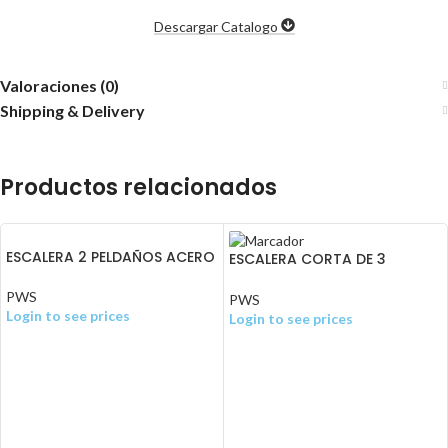
Descargar Catalogo
Valoraciones (0)
Shipping & Delivery
Productos relacionados
ESCALERA 2 PELDAÑOS ACERO
ESCALERA CORTA DE 3
PELDANOS AISI316
PWS
PWS
Login to see prices
Login to see prices