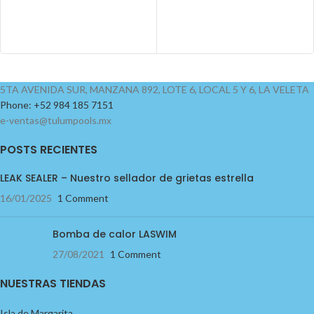
5TA AVENIDA SUR, MANZANA 892, LOTE 6, LOCAL 5 Y 6, LA VELETA
Phone: +52 984 185 7151
e-ventas@tulumpools.mx
POSTS RECIENTES
LEAK SEALER – Nuestro sellador de grietas estrella
16/01/2025
1 Comment
Bomba de calor LASWIM
27/08/2021
1 Comment
NUESTRAS TIENDAS
Isla de Margarita