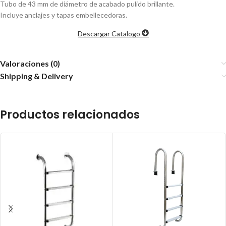
Tubo de 43 mm de diámetro de acabado pulido brillante.
Incluye anclajes y tapas embellecedoras.
Descargar Catalogo
Valoraciones (0)
Shipping & Delivery
Productos relacionados