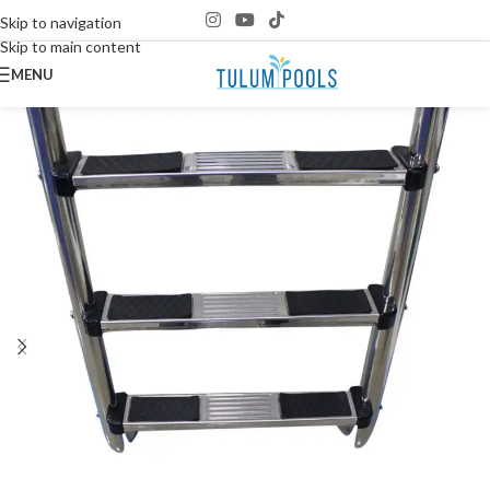
Skip to navigation
Skip to main content
MENU