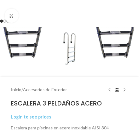
Click to enlarge
Inicio
/
Accesorios de Exterior
ESCALERA 3 PELDAÑOS ACERO
Login to see prices
Escalera para piscinas en acero inoxidable AISI 304