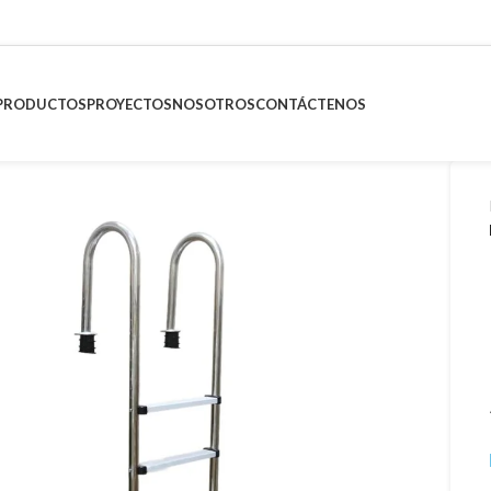
PRODUCTOS
PROYECTOS
NOSOTROS
CONTÁCTENOS