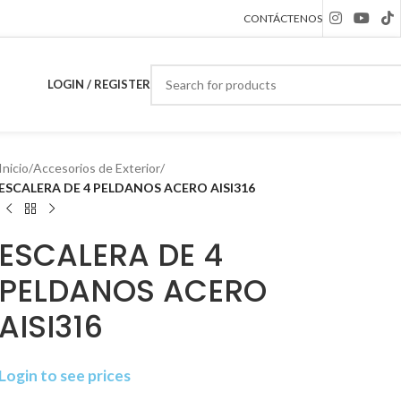
CONTÁCTENOS
LOGIN / REGISTER
Inicio
/
Accesorios de Exterior
/
ESCALERA DE 4 PELDANOS ACERO AISI316
ESCALERA DE 4
PELDANOS ACERO
AISI316
Login to see prices