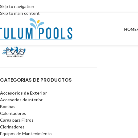
Skip to navigation
Skip to main content
HOME
CATEGORIAS DE PRODUCTOS
Accesorios de Exterior
Accesorios de interior
Bombas
Calentadores
Carga para Filtros
Clorinadores
Equipos de Mantenimiento