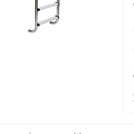
to enlarge