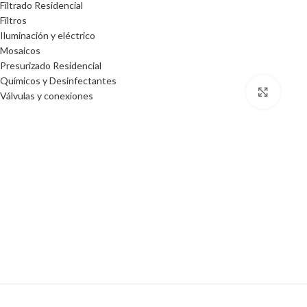
Filtrado Residencial
Filtros
Iluminación y eléctrico
Mosaicos
Presurizado Residencial
Químicos y Desinfectantes
Click 
Válvulas y conexiones