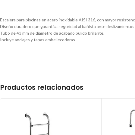
Escalera para piscinas en acero inoxidable AISI 316, con mayor resistenc
Diseño duradero que garantiza seguridad al bañista ante deslizamientos 
Tubo de 43 mm de diámetro de acabado pulido brillante.
Incluye anclajes y tapas embellecedoras.
Productos relacionados