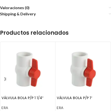
Valoraciones (0)
Shipping & Delivery
Productos relacionados
VÁLVULA BOLA P/P 1 1/4″
VÁLVULA BOLA P/P 1″
ERA
ERA