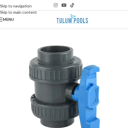
Skip to navigation
Skip to main content
MENU