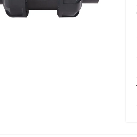
to enlarge