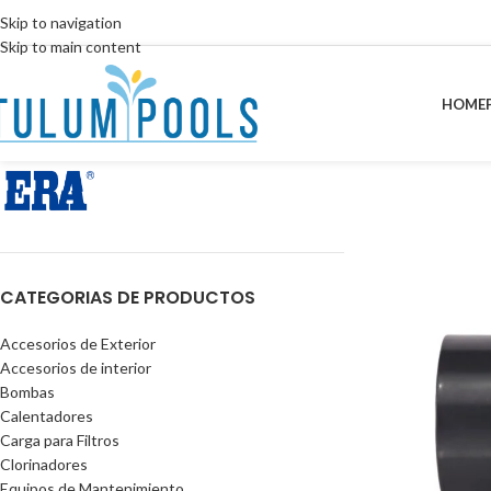
Skip to navigation
Skip to main content
HOME
CATEGORIAS DE PRODUCTOS
Accesorios de Exterior
Accesorios de interior
Bombas
Calentadores
Carga para Filtros
Clorinadores
Equipos de Mantenimiento