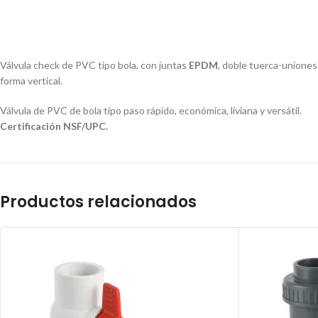
Válvula check de PVC tipo bola, con juntas
EPDM
, doble tuerca-uniones
forma vertical.
Válvula de PVC de bola tipo paso rápido, económica, liviana y versátil.
Certificación NSF/UPC.
Productos relacionados