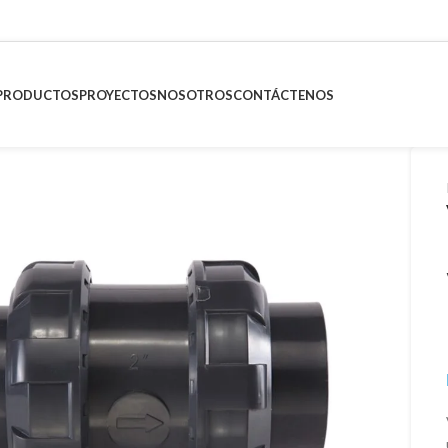
PRODUCTOS
PROYECTOS
NOSOTROS
CONTÁCTENOS