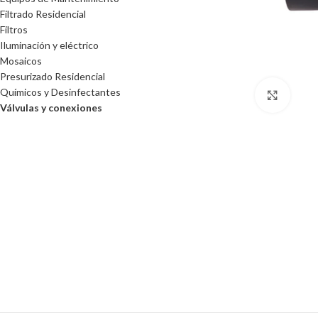
Filtrado Residencial
Filtros
Iluminación y eléctrico
Mosaicos
Presurizado Residencial
Químicos y Desinfectantes
Click 
Válvulas y conexiones