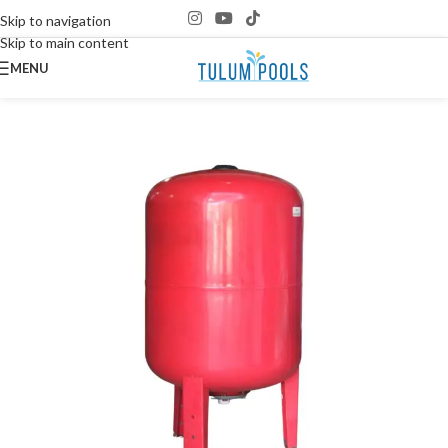
Skip to navigation
Skip to main content
MENU