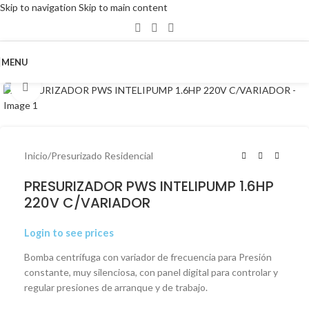
Skip to navigation
Skip to main content
MENU
Click to enlarge
Inicio
/
Presurizado Residencial
PRESURIZADOR PWS INTELIPUMP 1.6HP
220V C/VARIADOR
Login to see prices
Bomba centrífuga con variador de frecuencia para Presión
constante, muy silenciosa, con panel digital para controlar y
regular presiones de arranque y de trabajo.