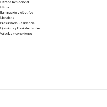
Filtrado Residencial
Filtros
Iluminación y eléctrico
Mosaicos
Presurizado Residencial
Químicos y Desinfectantes
Válvulas y conexiones