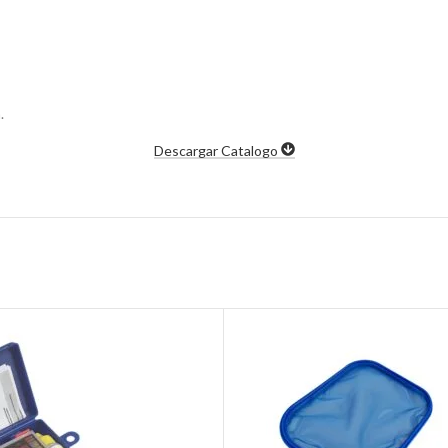
.
Descargar Catalogo