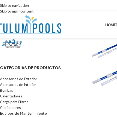
Skip to navigation
Skip to main content
HOME
CATEGORIAS DE PRODUCTOS
Accesorios de Exterior
Accesorios de interior
Bombas
Calentadores
Carga para Filtros
Clorinadores
Equipos de Mantenimiento