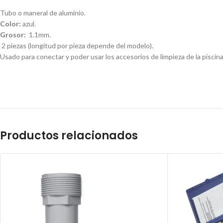
Tubo o maneral de aluminio.
Color:
azul.
Grosor:
1.1mm.
2 piezas (longitud por pieza depende del modelo).
Usado para conectar y poder usar los accesorios de limpieza de la piscina
Productos relacionados