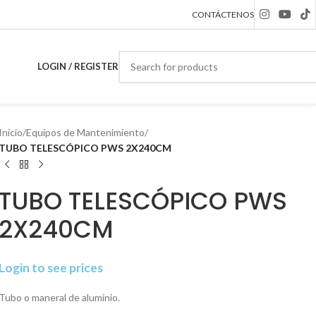
CONTÁCTENOS
LOGIN / REGISTER
Inicio
/
Equipos de Mantenimiento
/
TUBO TELESCÓPICO PWS 2X240CM
TUBO TELESCÓPICO PWS
2X240CM
Login to see prices
Tubo o maneral de aluminio.