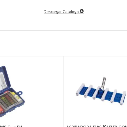
Descargar Catalogo