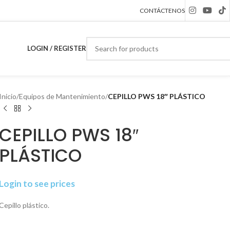
CONTÁCTENOS
LOGIN / REGISTER
Inicio
/
Equipos de Mantenimiento
/
CEPILLO PWS 18″ PLÁSTICO
CEPILLO PWS 18″
PLÁSTICO
Login to see prices
Cepillo plástico.