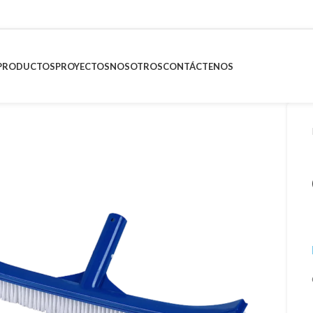
PRODUCTOS
PROYECTOS
NOSOTROS
CONTÁCTENOS