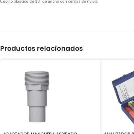
Cepillo plástico de 18″ de ancho con cerdas de nylon.
Productos relacionados