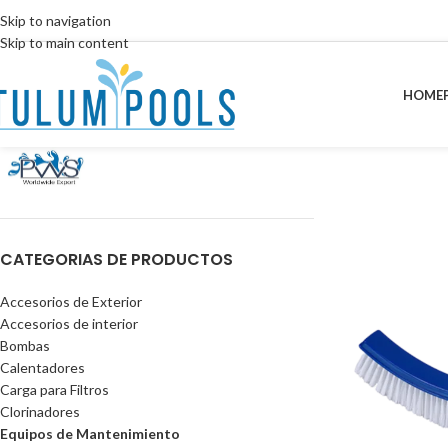
Skip to navigation
Skip to main content
HOME
CATEGORIAS DE PRODUCTOS
Accesorios de Exterior
Accesorios de interior
Bombas
Calentadores
Carga para Filtros
Clorinadores
Equipos de Mantenimiento