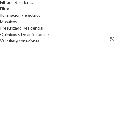
Filtrado Residencial
Filtros
Iluminación y eléctrico
Mosaicos
Presurizado Residencial
Químicos y Desinfectantes
Click 
Válvulas y conexiones