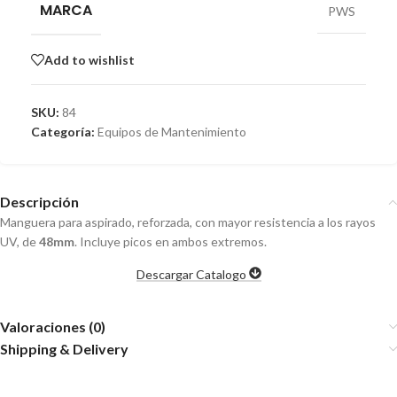
MARCA
PWS
Add to wishlist
SKU:
84
Categoría:
Equipos de Mantenimiento
Descripción
Manguera para aspirado, reforzada, con mayor resistencia a los rayos
UV, de
48mm
. Incluye picos en ambos extremos.
Descargar Catalogo
Valoraciones (0)
Shipping & Delivery