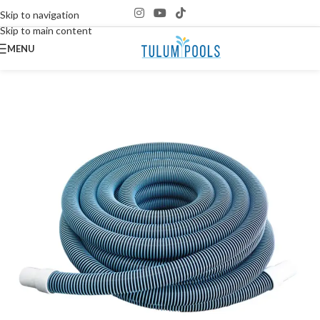
Skip to navigation
Skip to main content
MENU