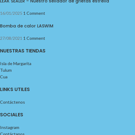
LEAK SEALER – Nuestro sellador de grietas estrella
16/01/2025
1 Comment
Bomba de calor LASWIM
27/08/2021
1 Comment
NUESTRAS TIENDAS
Isla de Margarita
Tulum
Cua
LINKS UTILES
Contáctenos
SOCIALES
Instagram
Contáctanos