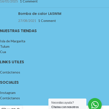
16/01/2025
1 Comment
Bomba de calor LASWIM
27/08/2021
1 Comment
NUESTRAS TIENDAS
Isla de Margarita
Tulum
Cua
LINKS UTILES
Contáctenos
SOCIALES
Instagram
Contáctanos
Necesitas ayuda?
Chatea con nosotros