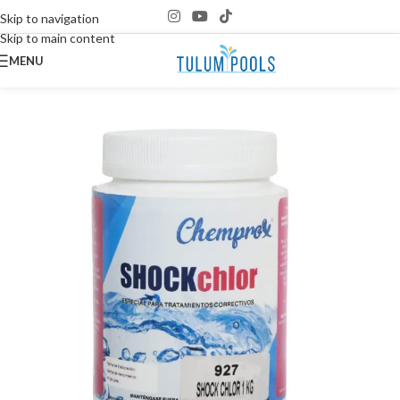
Skip to navigation
Skip to main content
MENU