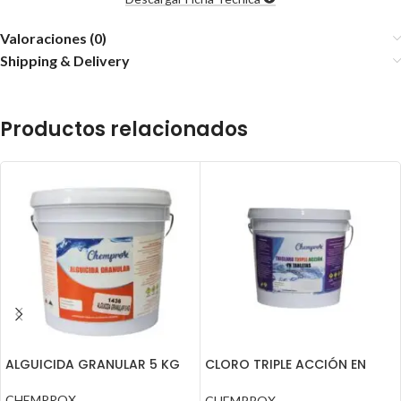
Valoraciones (0)
Shipping & Delivery
Productos relacionados
ALGUICIDA GRANULAR 5 KG
CLORO TRIPLE ACCIÓN EN
TABLETAS 25 UNID CHEMPROX
CHEMPROX
CHEMPROX