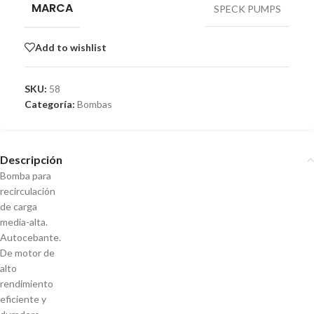
MARCA
SPECK PUMPS
Add to wishlist
SKU:
58
Categoría:
Bombas
Descripción
Bomba para
recirculación
de carga
media-alta.
Autocebante.
De motor de
alto
rendimiento
eficiente y