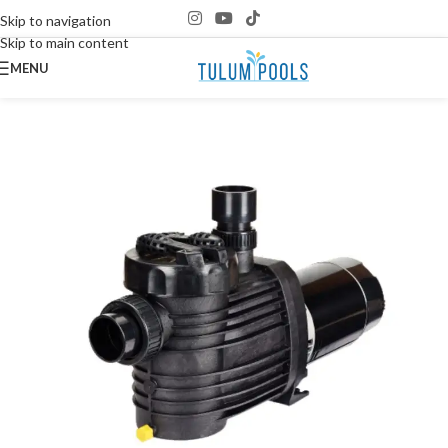
Skip to navigation
Skip to main content
MENU