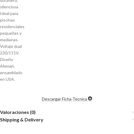
duradero,
silenciosa
Ideal para
piscinas
residenciales
pequeñas y
medianas.
Voltaje dual
230/115V.
Diseño
Aleman,
ensamblado
en USA.
Descargar Ficha Tecnica
Valoraciones (0)
Shipping & Delivery