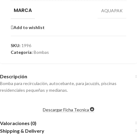
MARCA
AQUAPAK
Add to wishlist
SKU:
1996
Categoría:
Bombas
Descripción
Bomba para recirculación, autocebante, para jacuzzis, piscinas
residenciales pequeñas y medianas.
Descargar Ficha Tecnica
Valoraciones (0)
Shipping & Delivery