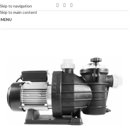
Skip to navigation
Skip to main content
MENU