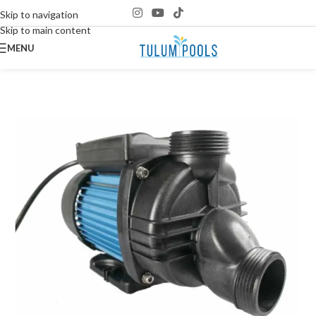
Skip to navigation
Skip to main content
MENU