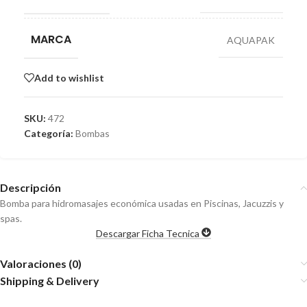
MARCA
AQUAPAK
Add to wishlist
SKU:
472
Categoría:
Bombas
Descripción
Bomba para hidromasajes económica usadas en Piscinas, Jacuzzis y
spas.
Descargar Ficha Tecnica
Valoraciones (0)
Shipping & Delivery