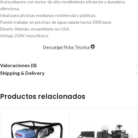
Autocebante con motor de alto rendimiento eficiente y duradero,
silenciosa.
Ideal para piscinas medianas residencial y públicas.
Puede trabajar en piscinas de agua salada hasta 5000 ppm.
Diseño Alemán, ensamblado en USA.
Voltaje 230V monofásico.
Descargar Ficha Técnica
Valoraciones (0)
Shipping & Delivery
Productos relacionados