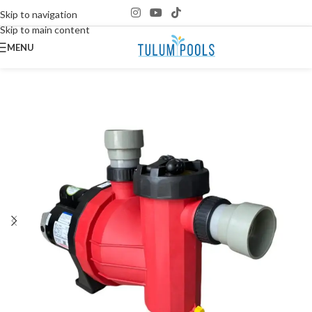
Skip to navigation
Skip to main content
MENU