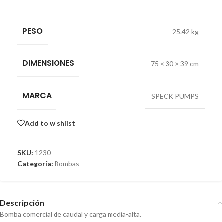
PESO
25.42 kg
DIMENSIONES
75 × 30 × 39 cm
MARCA
SPECK PUMPS
Add to wishlist
SKU:
1230
Categoría:
Bombas
Descripción
Bomba comercial de caudal y carga media-alta.