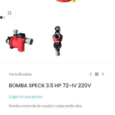
Click to enlarge
Inicio
/
Bombas
BOMBA SPECK 3.5 HP 72-IV 220V
Login to see prices
Bomba comercial de caudal y carga media-alta.