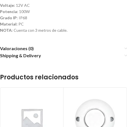
Voltaje:
12V AC
Potencia:
100W
Grado IP
: IP68
Material:
PC
NOTA:
Cuenta con 3 metros de cable.
Valoraciones (0)
Shipping & Delivery
Productos relacionados