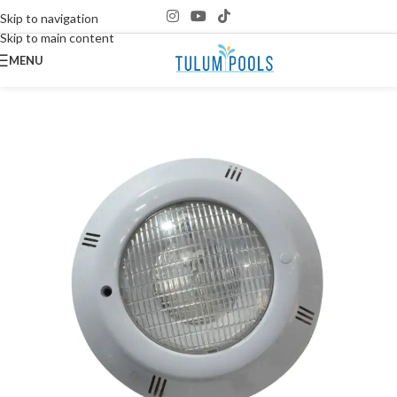
Skip to navigation
Skip to main content
MENU