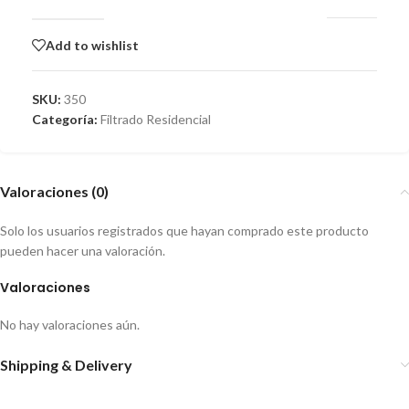
Add to wishlist
SKU:
350
Categoría:
Filtrado Residencial
Valoraciones (0)
Solo los usuarios registrados que hayan comprado este producto
pueden hacer una valoración.
Valoraciones
No hay valoraciones aún.
Shipping & Delivery