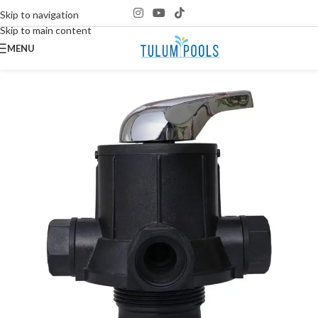
Skip to navigation
Skip to main content
MENU