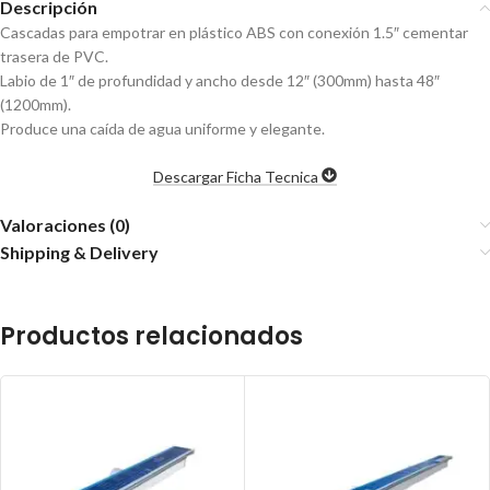
Descripción
Cascadas para empotrar en plástico ABS con conexión 1.5″ cementar
trasera de PVC.
Labio de 1″ de profundidad y ancho desde 12″ (300mm) hasta 48″
(1200mm).
Produce una caída de agua uniforme y elegante.
Descargar Ficha Tecnica
Valoraciones (0)
Shipping & Delivery
Productos relacionados