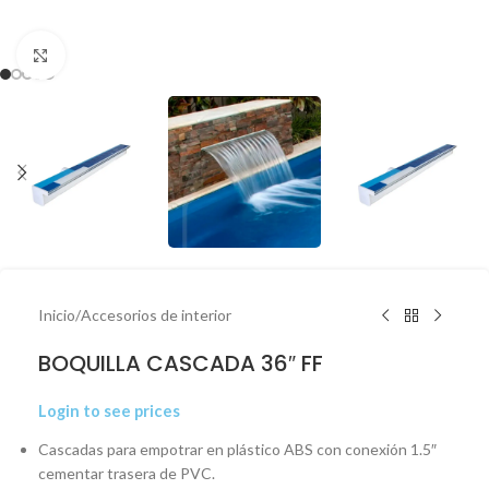
Click to enlarge
Inicio
/
Accesorios de interior
BOQUILLA CASCADA 36″ FF
Login to see prices
Cascadas para empotrar en plástico ABS con conexión 1.5″
cementar trasera de PVC.