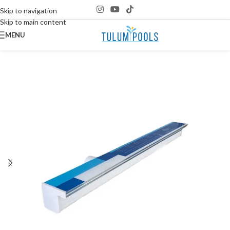
Skip to navigation
Skip to main content
MENU