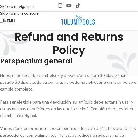
Skip to navigation
Skip to main content
MENU
Refund and Returns
Policy
Perspectiva general
Nuestra política de reembolsos y devoluciones dura 30 días. Si han
pasado 30 días desde su compra, no podemos ofrecerle un reembolso o
cambio completo.
Para ser elegible para una devolución, su artículo debe estar sin usar y
en las mismas condiciones en las que lo recibió. También debe estar en
el embalaje original.
Varios tipos de productos están exentos de devolución. Los productos
perecederos, como alimentos, flores, periódicos o revistas, no se