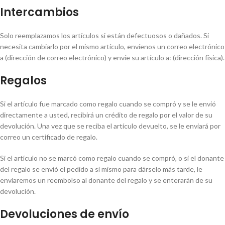
Intercambios
Solo reemplazamos los artículos si están defectuosos o dañados. Si
necesita cambiarlo por el mismo artículo, envíenos un correo electrónico
a (dirección de correo electrónico) y envíe su artículo a: (dirección física).
Regalos
Si el artículo fue marcado como regalo cuando se compró y se le envió
directamente a usted, recibirá un crédito de regalo por el valor de su
devolución. Una vez que se reciba el artículo devuelto, se le enviará por
correo un certificado de regalo.
Si el artículo no se marcó como regalo cuando se compró, o si el donante
del regalo se envió el pedido a sí mismo para dárselo más tarde, le
enviaremos un reembolso al donante del regalo y se enterarán de su
devolución.
Devoluciones de envío