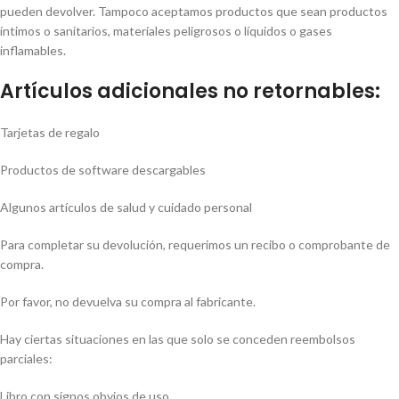
pueden devolver. Tampoco aceptamos productos que sean productos
íntimos o sanitarios, materiales peligrosos o líquidos o gases
inflamables.
Artículos adicionales no retornables:
Tarjetas de regalo
Productos de software descargables
Algunos artículos de salud y cuidado personal
Para completar su devolución, requerimos un recibo o comprobante de
compra.
Por favor, no devuelva su compra al fabricante.
Hay ciertas situaciones en las que solo se conceden reembolsos
parciales:
Libro con signos obvios de uso