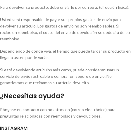
Para devolver su producto, debe enviarlo por correo a: (dirección física).
Usted será responsable de pagar sus propios gastos de envío para
devolver su artículo. Los gastos de envío no son reembolsables. Si
recibe un reembolso, el costo del envío de devolución se deducirá de su
reembolso.
Dependiendo de dónde viva, el tiempo que puede tardar su producto en
llegar a usted puede variar.
Si está devolviendo artículos más caros, puede considerar usar un
servicio de envío rastreable o comprar un seguro de envío. No
garantizamos que recibamos su artículo devuelto.
¿Necesitas ayuda?
Póngase en contacto con nosotros en (correo electrónico) para
preguntas relacionadas con reembolsos y devoluciones.
INSTAGRAM