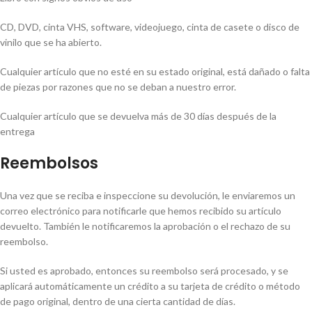
CD, DVD, cinta VHS, software, videojuego, cinta de casete o disco de
vinilo que se ha abierto.
Cualquier artículo que no esté en su estado original, está dañado o falta
de piezas por razones que no se deban a nuestro error.
Cualquier artículo que se devuelva más de 30 días después de la
entrega
Reembolsos
Una vez que se reciba e inspeccione su devolución, le enviaremos un
correo electrónico para notificarle que hemos recibido su artículo
devuelto. También le notificaremos la aprobación o el rechazo de su
reembolso.
Si usted es aprobado, entonces su reembolso será procesado, y se
aplicará automáticamente un crédito a su tarjeta de crédito o método
de pago original, dentro de una cierta cantidad de días.