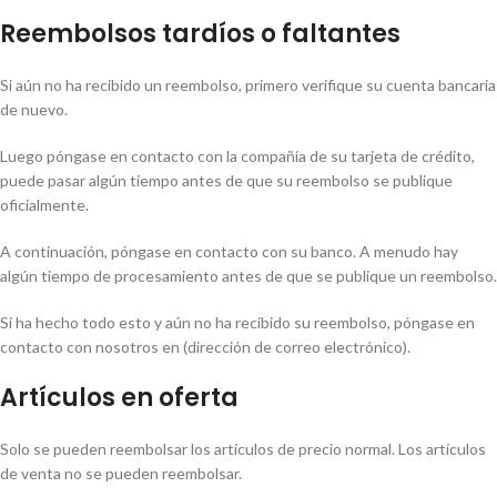
Reembolsos tardíos o faltantes
Si aún no ha recibido un reembolso, primero verifique su cuenta bancaria
de nuevo.
Luego póngase en contacto con la compañía de su tarjeta de crédito,
puede pasar algún tiempo antes de que su reembolso se publique
oficialmente.
A continuación, póngase en contacto con su banco. A menudo hay
algún tiempo de procesamiento antes de que se publique un reembolso.
Si ha hecho todo esto y aún no ha recibido su reembolso, póngase en
contacto con nosotros en (dirección de correo electrónico).
Artículos en oferta
Solo se pueden reembolsar los artículos de precio normal. Los artículos
de venta no se pueden reembolsar.